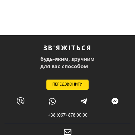
ЗВ'ЯЖІТЬСЯ
будь-яким, зручним
для вас способом
ПЕРЕДЗВОНИТИ
+38 (067) 878 00 00