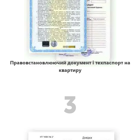
Правовстановлюючий документ і техпаспорт на
квартиру
3