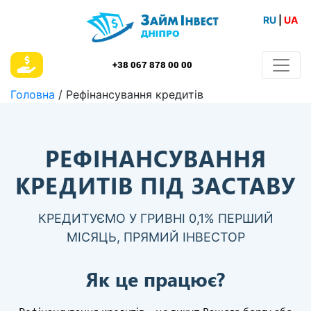
RU
|
UA
+38 067 878 00 00
Головна
/ Рефінансування кредитів
РЕФІНАНСУВАННЯ
КРЕДИТІВ ПІД ЗАСТАВУ
КРЕДИТУЄМО У ГРИВНІ 0,1% ПЕРШИЙ
МІСЯЦЬ, ПРЯМИЙ ІНВЕСТОР
Як це працює?