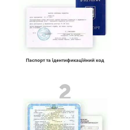
Паспорт та ідентификаційний код
2