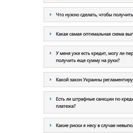
Что нужно сделать, чтобы получить
Какая самая оптимальная схема вы
У меня уже есть кредит, могу ли п
получить еще сумму на руки?
Какой закон Украины регламентир
Есть ли штрафные санкции по кред
платежа?
Какие риски я несу в случае невып