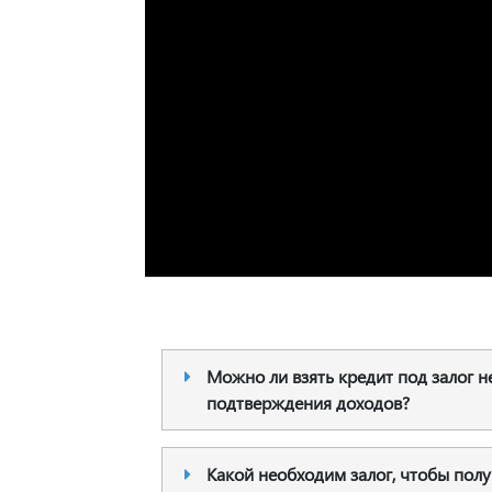
Можно ли взять кредит под залог н
подтверждения доходов?
Какой необходим залог, чтобы полу