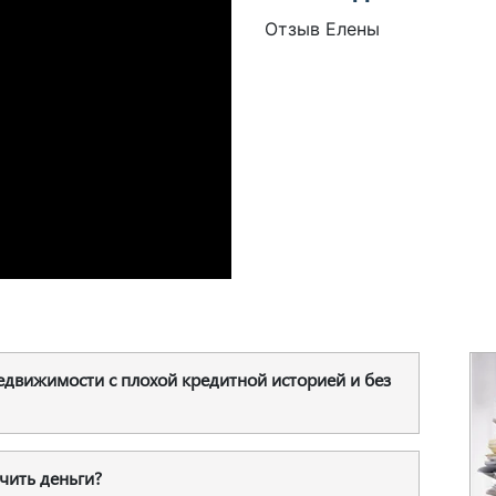
Отзыв Елены
едвижимости с плохой кредитной историей и без
чить деньги?