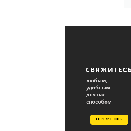
СВЯЖИТЕС
любым,
удобным
для вас
способом
ПЕРЕЗВОНИТЬ