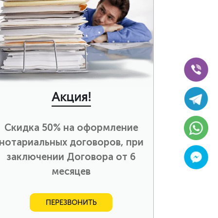
Акция!
Скидка 50% на оформление
нотариальных договоров, при
заключении Договора от 6
месяцев
ПЕРЕЗВОНИТЬ