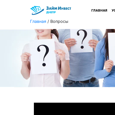
(CU
ГЛАВНАЯ
У
Главная
/ Вопросы