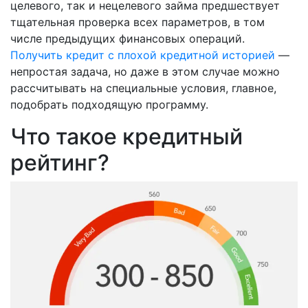
целевого, так и нецелевого займа предшествует
тщательная проверка всех параметров, в том
числе предыдущих финансовых операций.
Получить кредит с плохой кредитной историей
—
непростая задача, но даже в этом случае можно
рассчитывать на специальные условия, главное,
подобрать подходящую программу.
Что такое кредитный
рейтинг?