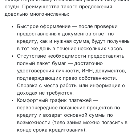
ссуды. Преимущества такого предложения
довольно многочисленны:
Быстрое оформление — после проверки
предоставленных документов ответ по
кредиту, как и нужная сумма, будут получены
в тот же день в течение нескольких часов.
Отсутствие необходимости предоставлять
полный пакет бумаг — достаточно
удостоверения личности, ИНН, документов,
подтверждающих право собственности.
Справка с места работы или информация о
доходах не требуются.
Комфортный график платежей —
первоочередное погашение процентов по
кредиту и возврат основной суммы по
возможности (тело займа можно погасить в
конце срока кредитования).