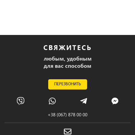
СВЯЖИТЕСЬ
любым, удобным
для вас способом
ПЕРЕЗВОНИТЬ
+38 (067) 878 00 00