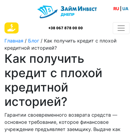
RU
|
UA
+38 067 878 00 00
Главная
/
Блог
/
Как получить кредит с плохой
кредитной историей?
Как получить
кредит с плохой
кредитной
историей?
Гарантии своевременного возврата средств —
основное требование, которое финансовое
учреждение предъявляет заемщику. Выдаче как