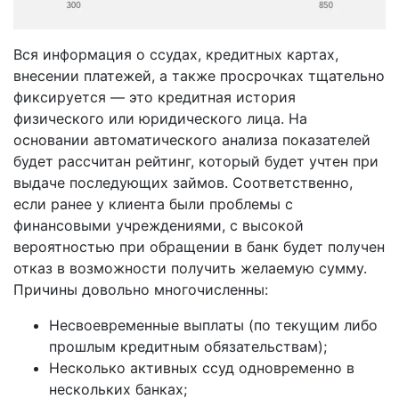
Вся информация о ссудах, кредитных картах,
внесении платежей, а также просрочках тщательно
фиксируется — это кредитная история
физического или юридического лица. На
основании автоматического анализа показателей
будет рассчитан рейтинг, который будет учтен при
выдаче последующих займов. Соответственно,
если ранее у клиента были проблемы с
финансовыми учреждениями, с высокой
вероятностью при обращении в банк будет получен
отказ в возможности получить желаемую сумму.
Причины довольно многочисленны:
Несвоевременные выплаты (по текущим либо
прошлым кредитным обязательствам);
Несколько активных ссуд одновременно в
нескольких банках;