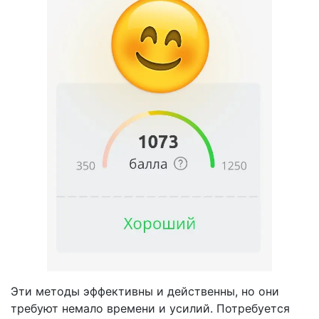
Эти методы эффективны и действенны, но они
требуют немало времени и усилий. Потребуется