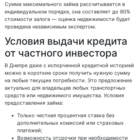
Сумма максимального займа рассчитывается в
индивидуальном порядке, она составляет до 80%
стоимости залога — оценка недвижимости будет
проведена независимым экспертом.
Условия выдачи кредита
от частного инвестора
В Днепре даже с испорченной кредитной историей
можно в короткие сроки получить нужную сумму
на любые текущие потребности. Это предложение
актуально для владельцев любых транспортных
средств или недвижимого имущества. Условия
предоставления займа:
Только честная процентная ставка без
дополнительных комиссий или страховых
платежей;
Возможность отсрочки при необходимости