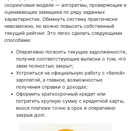
скоринговые модели — алгоритмы, проверяющие и
оценивающие заемщика по ряду заданных
характеристик. Обмануть систему практически
невозможно, но можно повысить собственный
текущий рейтинг. Это легко сделать следующими
способами:
Оперативно погасить текущие задолженности,
получив соответствующие выписки о том, что
заем полностью закрыт;
Устроиться на официальную работу с «белой»
зарплатой, а главное, возможностью
получения справки о доходах;
Оформить краткосрочный кредит или
потратить крупную сумму с кредитной карты,
внося платежи точно в срок и оперативно
закрыв долг.