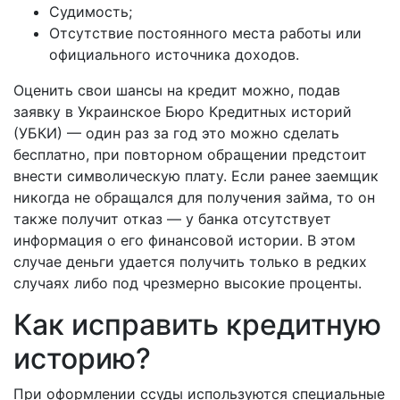
Судимость;
Отсутствие постоянного места работы или
официального источника доходов.
Оценить свои шансы на кредит можно, подав
заявку в Украинское Бюро Кредитных историй
(УБКИ) — один раз за год это можно сделать
бесплатно, при повторном обращении предстоит
внести символическую плату. Если ранее заемщик
никогда не обращался для получения займа, то он
также получит отказ — у банка отсутствует
информация о его финансовой истории. В этом
случае деньги удается получить только в редких
случаях либо под чрезмерно высокие проценты.
Как исправить кредитную
историю?
При оформлении ссуды используются специальные