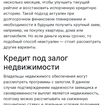
несколько месяцев, чтобы улучшить текущий
рейтинг и восстановить испорченную кредитную
историю. Такой подход актуален при
долгосрочном финансовом планировании и
необходимости в будущем получить крупный заем,
например, на покупку квартиры, дома или
автомобиля. Но если деньги нужны срочно, то
подобный способ неактуален — стоит рассмотреть
другие варианты.
Кредит под залог
недвижимости
Владельцы недвижимого обеспечения могут
рассмотреть программы с залогом. В данном
случае подтверждением надежности заемщика и
своевременности выплат является недвижимость,
поэтому можно рассчитывать на сниженную
процентную ставку и лояльные условия получения