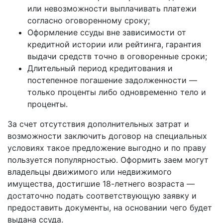
или невозможности выплачивать платежи
согласно оговоренному сроку;
Оформление ссуды вне зависимости от
кредитной истории или рейтинга, гарантия
выдачи средств точно в оговоренные сроки;
Длительный период кредитования и
постепенное погашение задолженности —
только проценты либо одновременно тело и
проценты.
За счет отсутствия дополнительных затрат и
возможности заключить договор на специальных
условиях такое предложение выгодно и по праву
пользуется популярностью. Оформить заем могут
владельцы движимого или недвижимого
имущества, достигшие 18-летнего возраста —
достаточно подать соответствующую заявку и
предоставить документы, на основании чего будет
выдана ссуда.